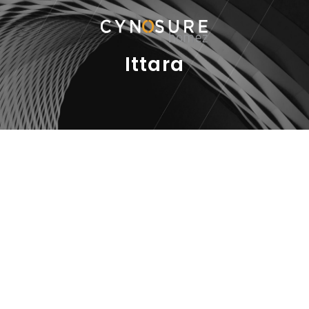
Ittara